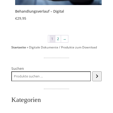
Behandlungsverlauf – Digital
€
29,95
1
2
→
Startseite
»
Digitale Dokumente / Produkte zum Download
Suchen
Kategorien