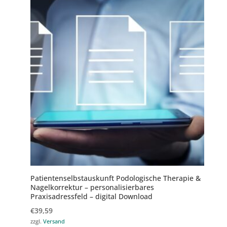
Patientenselbstauskunft Podologische Therapie &
Nagelkorrektur – personalisierbares
Praxisadressfeld – digital Download
€
39,59
zzgl.
Versand