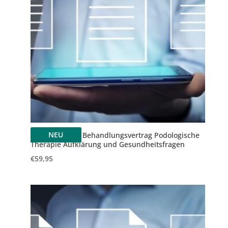
NEU
Upgrade 2025: Behandlungsvertrag Podologische
Therapie Aufklärung und Gesundheitsfragen
€
59,95