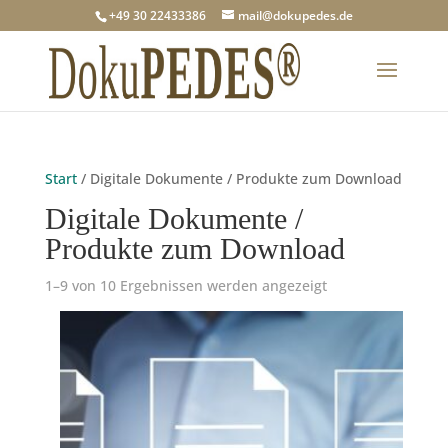
+49 30 22433386
mail@dokupedes.de
Start
/ Digitale Dokumente / Produkte zum Download
Digitale Dokumente /
Produkte zum Download
1–9 von 10 Ergebnissen werden angezeigt