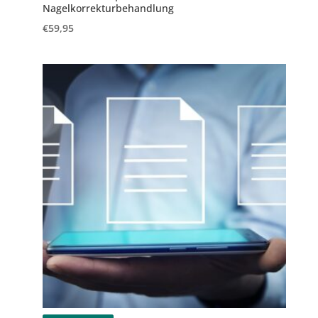
Nagelkorrekturbehandlung
€
59,95