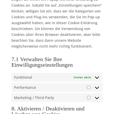
Cookies an. Sobald Sie auf „Einstellungen speichern“
klicken, willigen Sie ein, dass wir die Kategorien von
Cookies und Plug-Ins verwenden, die Sie im Pop-up
ausgewählt haben, wie in dieser Cookie-Erklärung
beschrieben. Sie können die Verwendung von
Cookies über Ihren Browser deaktivieren, aber bitte
beachten Sie, dass dann unsere Website
möglicherweise nicht mehr richtig funktioniert.
7.1 Verwalten Sie Ihre
Einwilligungseinstellungen
Funktional
Immer aktiv
Performance
Performance
Marketing / Third Party
Marketing
/
8. Aktivieren / Deaktivieren und
Third