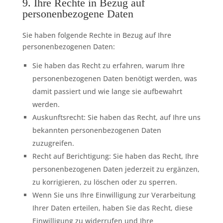
9. Ihre Rechte in Bezug auf
personenbezogene Daten
Sie haben folgende Rechte in Bezug auf Ihre
personenbezogenen Daten:
Sie haben das Recht zu erfahren, warum Ihre
personenbezogenen Daten benötigt werden, was
damit passiert und wie lange sie aufbewahrt
werden.
Auskunftsrecht: Sie haben das Recht, auf Ihre uns
bekannten personenbezogenen Daten
zuzugreifen.
Recht auf Berichtigung: Sie haben das Recht, Ihre
personenbezogenen Daten jederzeit zu ergänzen,
zu korrigieren, zu löschen oder zu sperren.
Wenn Sie uns Ihre Einwilligung zur Verarbeitung
Ihrer Daten erteilen, haben Sie das Recht, diese
Einwilligung zu widerrufen und Ihre