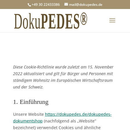
+49 30 22433386
mail@dokupedes.de
Diese Cookie-Richtlinie wurde zuletzt am 15. November
2022 aktualisiert und gilt für Bürger und Personen mit
ständigem Wohnsitz im Europäischen Wirtschaftsraum
und der Schweiz.
1. Einführung
Unsere Website
https://dokupedes.de/dokupedes-
dokumentshop
(nachfolgend als „Website“
bezeichnet) verwendet Cookies und ähnliche