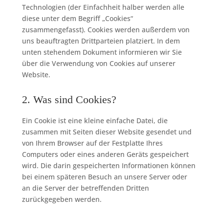
Technologien (der Einfachheit halber werden alle
diese unter dem Begriff „Cookies“
zusammengefasst). Cookies werden außerdem von
uns beauftragten Drittparteien platziert. In dem
unten stehendem Dokument informieren wir Sie
über die Verwendung von Cookies auf unserer
Website.
2. Was sind Cookies?
Ein Cookie ist eine kleine einfache Datei, die
zusammen mit Seiten dieser Website gesendet und
von Ihrem Browser auf der Festplatte Ihres
Computers oder eines anderen Geräts gespeichert
wird. Die darin gespeicherten Informationen können
bei einem späteren Besuch an unsere Server oder
an die Server der betreffenden Dritten
zurückgegeben werden.