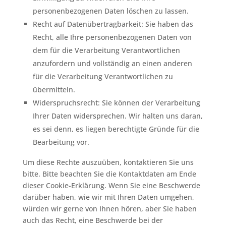
personenbezogenen Daten löschen zu lassen.
Recht auf Datenübertragbarkeit: Sie haben das
Recht, alle Ihre personenbezogenen Daten von
dem für die Verarbeitung Verantwortlichen
anzufordern und vollständig an einen anderen
für die Verarbeitung Verantwortlichen zu
übermitteln.
Widerspruchsrecht: Sie können der Verarbeitung
Ihrer Daten widersprechen. Wir halten uns daran,
es sei denn, es liegen berechtigte Gründe für die
Bearbeitung vor.
Um diese Rechte auszuüben, kontaktieren Sie uns
bitte. Bitte beachten Sie die Kontaktdaten am Ende
dieser Cookie-Erklärung. Wenn Sie eine Beschwerde
darüber haben, wie wir mit Ihren Daten umgehen,
würden wir gerne von Ihnen hören, aber Sie haben
auch das Recht, eine Beschwerde bei der