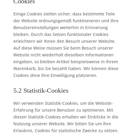
Cookies
Einige Cookies stellen sicher, dass bestimmte Teile
der Website ordnungsgemäß funktionieren und Ihre
Benutzereinstellungen weiterhin in Erinnerung
bleiben. Durch das Setzen funktionaler Cookies
erleichtern wir Ihnen den Besuch unserer Website.
Auf diese Weise müssen Sie beim Besuch unserer
Website nicht wiederholt dieselben Informationen
eingeben, so bleiben Artikel beispielsweise in Ihrem
Warenkorb, bis Sie bezahlt haben. Wir können diese
Cookies ohne Ihre Einwilligung platzieren.
5.2 Statistik-Cookies
Wir verwenden Statistik-Cookies, um die Website-
Erfahrung für unsere Benutzer zu optimieren. Mit
diesen Statistik-Cookies erhalten wir Einblicke in die
Nutzung unserer Website. Wir bitten Sie um Ihre
Erlaubnis, Cookies für statistische Zwecke zu setzen.