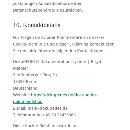
zuständigen Aufsichtsbehörde (der
Datenschutzbehörde) einzureichen.
10. Kontaktdetails
Für Fragen und / oder Kommentare zu unserer
Cookie-Richtlinie und dieser Erklärung kontaktieren
Sie uns bitte über die folgenden Kontaktdaten:
DokuPEDES® Dokumentations­system | Birgit
Maibier
Senftenberger Ring 3a
13439 Berlin
Deutschland
Website:
https://dokupedes.de/dokupedes-
dokumentshop
E-Mail:
mail@
dokupedes.de
Telefonnummer 49 30 22433386
Diese Cookie-Richtlinie wurde mit