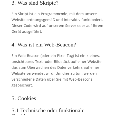
3. Was sind Skripte?
Ein Skript ist ein Programmcode, mit dem unsere
Website ordnungsgemäß und interaktiv funktioniert.
Dieser Code wird auf unserem Server oder auf Ihrem
Gerät ausgeführt.
4. Was ist ein Web-Beacon?
Ein Web-Beacon (oder ein Pixel-Tag) ist ein kleines,
unsichtbares Text- oder Bildstück auf einer Website,
das zum Überwachen des Datenverkehrs auf einer
Website verwendet wird. Um dies zu tun, werden
verschiedene Daten über Sie mit Web-Beacons
gespeichert.
5. Cookies
5.1 Technische oder funktionale