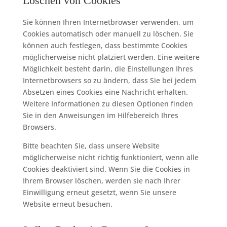
Löschen von Cookies
Party
Sie können Ihren Internetbrowser verwenden, um
Cookies automatisch oder manuell zu löschen. Sie
können auch festlegen, dass bestimmte Cookies
möglicherweise nicht platziert werden. Eine weitere
Möglichkeit besteht darin, die Einstellungen Ihres
Internetbrowsers so zu ändern, dass Sie bei jedem
Absetzen eines Cookies eine Nachricht erhalten.
Weitere Informationen zu diesen Optionen finden
Sie in den Anweisungen im Hilfebereich Ihres
Browsers.
Bitte beachten Sie, dass unsere Website
möglicherweise nicht richtig funktioniert, wenn alle
Cookies deaktiviert sind. Wenn Sie die Cookies in
Ihrem Browser löschen, werden sie nach Ihrer
Einwilligung erneut gesetzt, wenn Sie unsere
Website erneut besuchen.