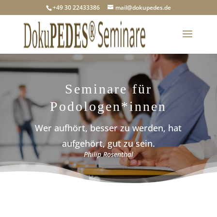
+49 30 22433386
mail@dokupedes.de
Seminare für
Podologen*innen
Wer aufhört, besser zu werden, hat
aufgehört, gut zu sein.
Philip Rosenthal